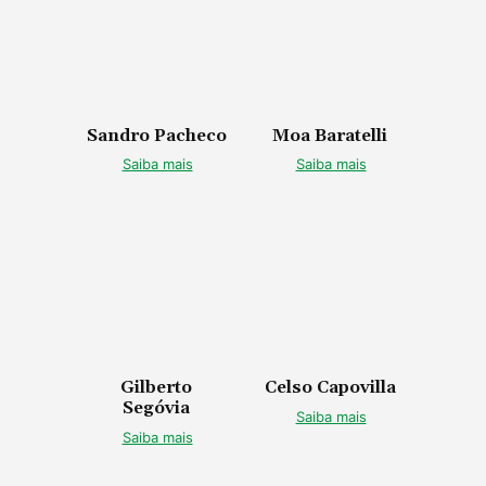
Sandro Pacheco
Moa Baratelli
Saiba mais
Saiba mais
Gilberto
Celso Capovilla
Segóvia
Saiba mais
Saiba mais