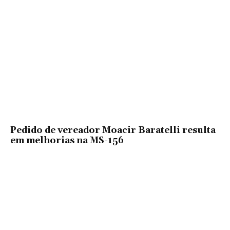
Pedido de vereador Moacir Baratelli resulta
em melhorias na MS-156