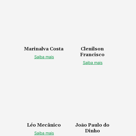
Marinalva Costa
Clenilson
Francisco
Saiba mais
Saiba mais
Léo Mecânico
João Paulo do
Dinho
Saiba mais