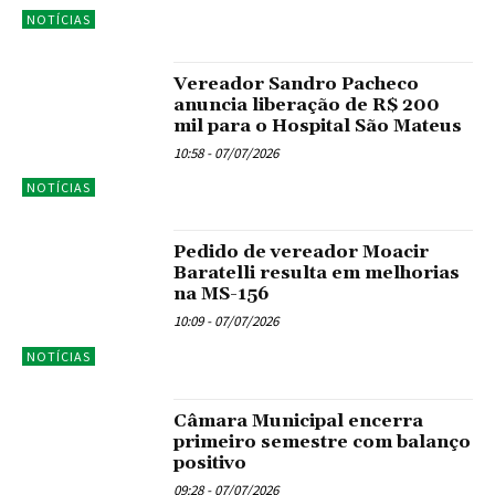
NOTÍCIAS
Vereador Sandro Pacheco
anuncia liberação de R$ 200
mil para o Hospital São Mateus
10:58 - 07/07/2026
NOTÍCIAS
Pedido de vereador Moacir
Baratelli resulta em melhorias
na MS-156
10:09 - 07/07/2026
NOTÍCIAS
Câmara Municipal encerra
primeiro semestre com balanço
positivo
09:28 - 07/07/2026