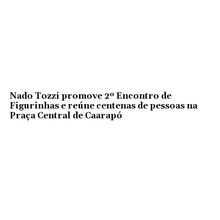
Nado Tozzi promove 2º Encontro de
Figurinhas e reúne centenas de pessoas na
Praça Central de Caarapó