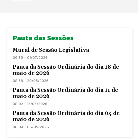
Pauta das Sessões
Mural de Sessão Legislativa
09:59 - 01/07/2026
Pauta da Sessão Ordinária do dia 18 de
maio de 2026
08:38 - 20/05/2026
Pauta da Sessão Ordinária do dia 11 de
maio de 2026
08:02 - 13/05/2026
Pauta da Sessão Ordinária do dia 04 de
maio de 2026
08:04 - 06/05/2026