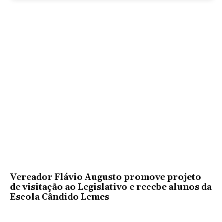
Vereador Flávio Augusto promove projeto
de visitação ao Legislativo e recebe alunos da
Escola Cândido Lemes