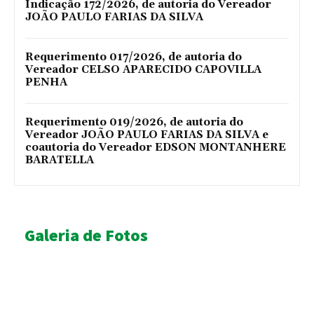
Indicação 172/2026, de autoria do Vereador
JOÃO PAULO FARIAS DA SILVA
Requerimento 017/2026, de autoria do
Vereador CELSO APARECIDO CAPOVILLA
PENHA
Requerimento 019/2026, de autoria do
Vereador JOÃO PAULO FARIAS DA SILVA e
coautoria do Vereador EDSON MONTANHERE
BARATELLA
Galeria de Fotos