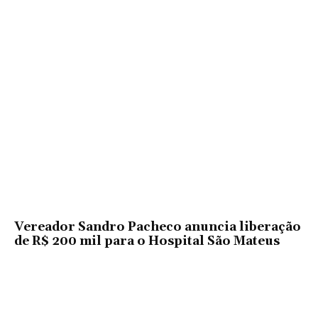
Vereador Sandro Pacheco anuncia liberação
de R$ 200 mil para o Hospital São Mateus