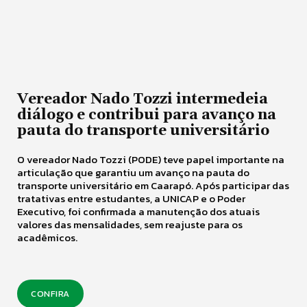
Vereador Nado Tozzi intermedeia
diálogo e contribui para avanço na
pauta do transporte universitário
O vereador Nado Tozzi (PODE) teve papel importante na
articulação que garantiu um avanço na pauta do
transporte universitário em Caarapó. Após participar das
tratativas entre estudantes, a UNICAP e o Poder
Executivo, foi confirmada a manutenção dos atuais
valores das mensalidades, sem reajuste para os
acadêmicos.
CONFIRA