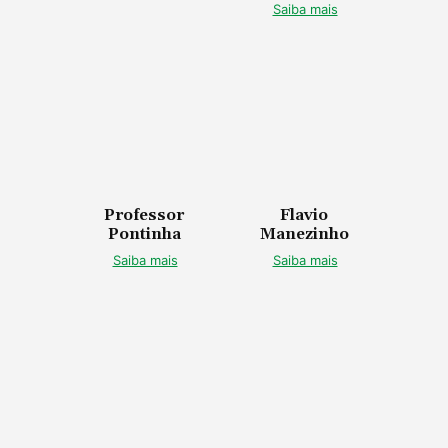
Saiba mais
Professor
Flavio
Pontinha
Manezinho
Saiba mais
Saiba mais