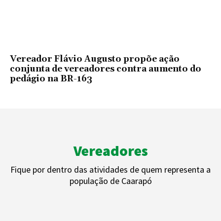
Vereador Flávio Augusto propõe ação
conjunta de vereadores contra aumento do
pedágio na BR-163
Vereadores
Fique por dentro das atividades de quem representa a
população de Caarapó