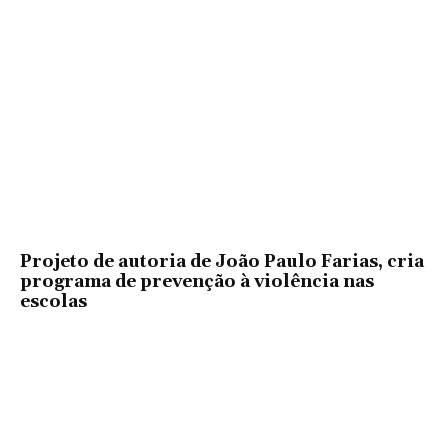
Projeto de autoria de João Paulo Farias, cria
programa de prevenção à violência nas
escolas