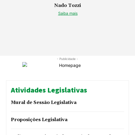
Nado Tozzi
Saiba mais
- Publicidade -
Atividades Legislativas
Mural de Sessão Legislativa
Proposições Legislativa