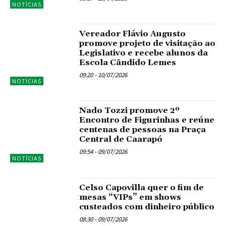
NOTÍCIAS
Vereador Flávio Augusto
promove projeto de visitação ao
Legislativo e recebe alunos da
Escola Cândido Lemes
09:20 - 10/07/2026
NOTÍCIAS
Nado Tozzi promove 2º
Encontro de Figurinhas e reúne
centenas de pessoas na Praça
Central de Caarapó
09:54 - 09/07/2026
NOTÍCIAS
Celso Capovilla quer o fim de
mesas “VIPs” em shows
custeados com dinheiro público
08:30 - 09/07/2026