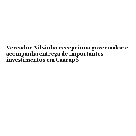
Vereador Nilsinho recepciona governador e
acompanha entrega de importantes
investimentos em Caarapó