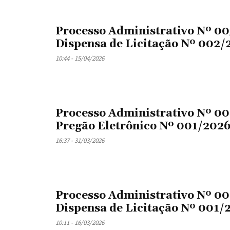
Processo Administrativo Nº 0
Dispensa de Licitação Nº 002/
10:44 - 15/04/2026
Processo Administrativo Nº 0
Pregão Eletrônico Nº 001/202
16:37 - 31/03/2026
Processo Administrativo Nº 0
Dispensa de Licitação Nº 001/
10:11 - 16/03/2026