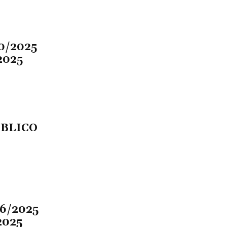
10/2025
2025
BLICO
06/2025
2025