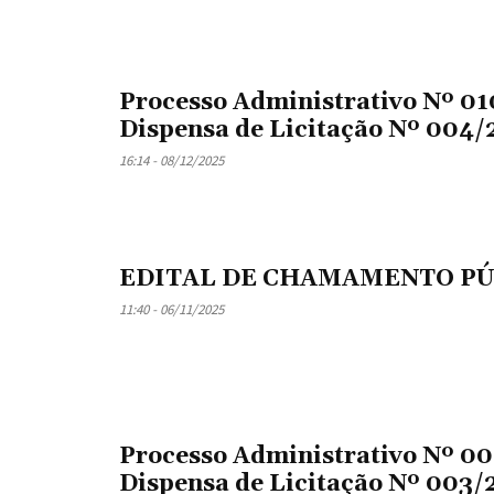
Processo Administrativo Nº 0
Dispensa de Licitação Nº 004/
16:14 - 08/12/2025
EDITAL DE CHAMAMENTO PÚ
11:40 - 06/11/2025
Processo Administrativo Nº 0
Dispensa de Licitação Nº 003/