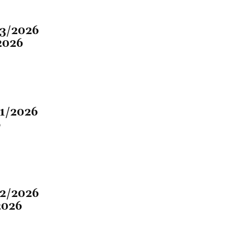
03/2026
2026
01/2026
6
02/2026
2026