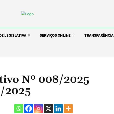
DE LEGISLATIVA
SERVIÇOS ONLINE
TRANSPARÊNCIA
tivo Nº 008/2025
1/2025