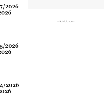
07/2026
2026
- Publicidade -
05/2026
2026
04/2026
2026