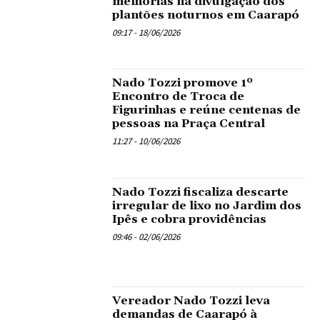
melhorias na divulgação dos
plantões noturnos em Caarapó
09:17 - 18/06/2026
Nado Tozzi promove 1º
Encontro de Troca de
Figurinhas e reúne centenas de
pessoas na Praça Central
11:27 - 10/06/2026
Nado Tozzi fiscaliza descarte
irregular de lixo no Jardim dos
Ipês e cobra providências
09:46 - 02/06/2026
Vereador Nado Tozzi leva
demandas de Caarapó à