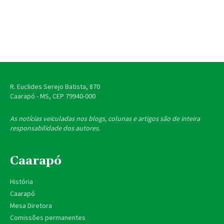
R. Euclides Serejo Batista, 870
Caarapó - MS, CEP
79940-000
As notícias veiculadas nos blogs, colunas e artigos são de inteira
responsabilidade dos autores.
Caarapó
História
Caarapó
Mesa Diretora
Comissões permanentes