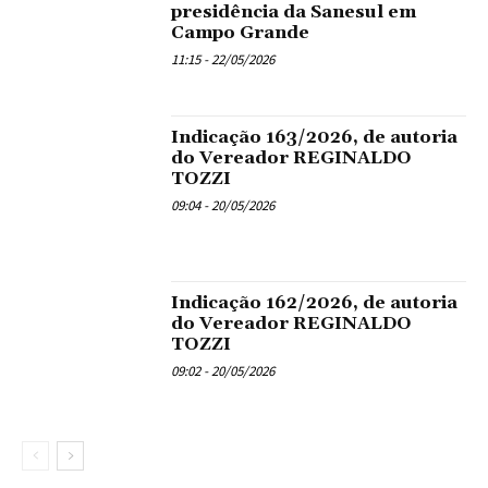
presidência da Sanesul em
Campo Grande
11:15 - 22/05/2026
Indicação 163/2026, de autoria
do Vereador REGINALDO
TOZZI
09:04 - 20/05/2026
Indicação 162/2026, de autoria
do Vereador REGINALDO
TOZZI
09:02 - 20/05/2026