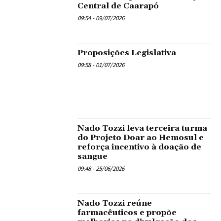
Central de Caarapó
09:54 - 09/07/2026
Proposições Legislativa
09:58 - 01/07/2026
Nado Tozzi leva terceira turma
do Projeto Doar ao Hemosul e
reforça incentivo à doação de
sangue
09:48 - 25/06/2026
Nado Tozzi reúne
farmacêuticos e propõe