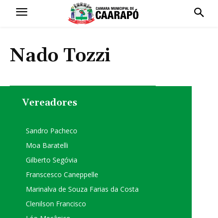
Nado Tozzi
Vereadores
Sandro Pacheco
Moa Baratelli
Gilberto Segóvia
Franscesco Caneppelle
Marinalva de Souza Farias da Costa
Clenilson Francisco