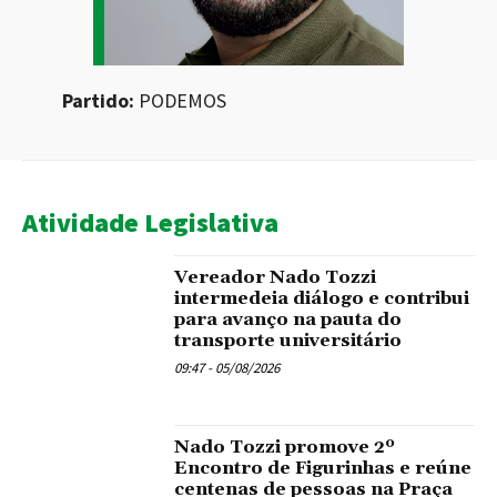
Partido:
PODEMOS
Atividade Legislativa
Vereador Nado Tozzi
intermedeia diálogo e contribui
para avanço na pauta do
transporte universitário
09:47 - 05/08/2026
Nado Tozzi promove 2º
Encontro de Figurinhas e reúne
centenas de pessoas na Praça