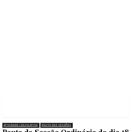
ATIVIDADE LEGISLATIVA
PAUTA DAS SESSÕES