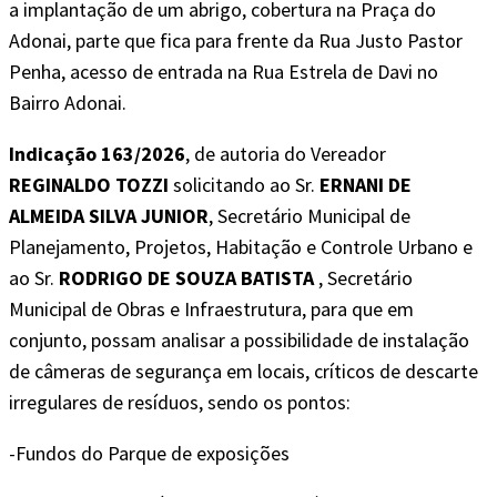
a implantação de um abrigo, cobertura na Praça do
Adonai, parte que fica para frente da Rua Justo Pastor
Penha, acesso de entrada na Rua Estrela de Davi no
Bairro Adonai.
Indicação 163/2026
, de autoria do Vereador
REGINALDO TOZZI
solicitando ao Sr.
ERNANI DE
ALMEIDA SILVA JUNIOR
, Secretário Municipal de
Planejamento, Projetos, Habitação e Controle Urbano e
ao Sr.
RODRIGO DE SOUZA BATISTA
, Secretário
Municipal de Obras e Infraestrutura, para que em
conjunto, possam analisar a possibilidade de instalação
de câmeras de segurança em locais, críticos de descarte
irregulares de resíduos, sendo os pontos:
-Fundos do Parque de exposições