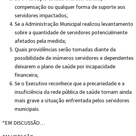
compensação ou qualquer forma de suporte aos
servidores impactados;
Se a Administração Municipal realizou levantamento
sobre a quantidade de servidores potencialmente
afetados pela medida;
Quais providências serão tomadas diante da
possibilidade de inúmeros servidores e dependentes
deixarem o plano de saúde por incapacidade
financeira;
Se o Executivo reconhece que a precariedade e a
insuficiência da rede pública de saúde tornam ainda
mais grave a situação enfrentada pelos servidores
municipais.
“EM DISCUSSÃO…