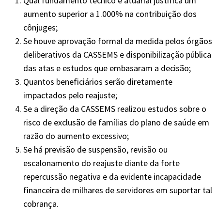
Qual fundamento técnico e atuarial justifica um
aumento superior a 1.000% na contribuição dos
cônjuges;
Se houve aprovação formal da medida pelos órgãos
deliberativos da CASSEMS e disponibilização pública
das atas e estudos que embasaram a decisão;
Quantos beneficiários serão diretamente
impactados pelo reajuste;
Se a direção da CASSEMS realizou estudos sobre o
risco de exclusão de famílias do plano de saúde em
razão do aumento excessivo;
Se há previsão de suspensão, revisão ou
escalonamento do reajuste diante da forte
repercussão negativa e da evidente incapacidade
financeira de milhares de servidores em suportar tal
cobrança.