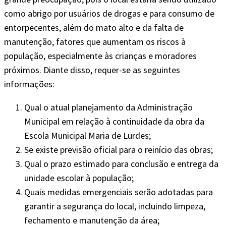
como abrigo por usuários de drogas e para consumo de
entorpecentes, além do mato alto e da falta de
manutenção, fatores que aumentam os riscos à
população, especialmente às crianças e moradores
próximos. Diante disso, requer-se as seguintes
informações:
Qual o atual planejamento da Administração
Municipal em relação à continuidade da obra da
Escola Municipal Maria de Lurdes;
Se existe previsão oficial para o reinício das obras;
Qual o prazo estimado para conclusão e entrega da
unidade escolar à população;
Quais medidas emergenciais serão adotadas para
garantir a segurança do local, incluindo limpeza,
fechamento e manutenção da área;