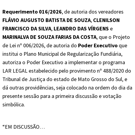
Requerimento 016/2026
, de autoria dos vereadores
FLÁVIO AUGUSTO BATISTA DE SOUZA
,
CLENILSON
FRANCISCO DA SILVA
,
LEANDRO DAS VÍRGENS
e
MARINALVA DE SOUZA FARIAS DA COSTA
, que o Projeto
de Lei nº 006/2026, de autoria do
Poder Executivo
que
institui o Plano Municipal de Regularização Fundiária,
autoriza o Poder Executivo a implementar o programa
LAR LEGAL estabelecido pelo provimento nº 488/2020 do
Tribunal de Justiça do estado de Mato Grosso do Sul, e
dá outras providências, seja colocado na ordem do dia da
presente sessão para a primeira discussão e votação
simbólica.
“EM DISCUSSÃO…