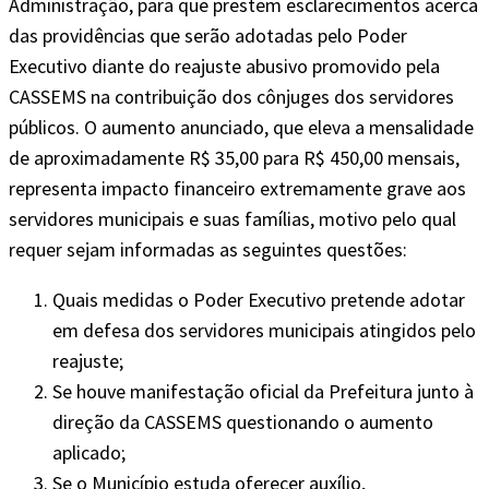
Administração, para que prestem esclarecimentos acerca
das providências que serão adotadas pelo Poder
Executivo diante do reajuste abusivo promovido pela
CASSEMS na contribuição dos cônjuges dos servidores
públicos. O aumento anunciado, que eleva a mensalidade
de aproximadamente R$ 35,00 para R$ 450,00 mensais,
representa impacto financeiro extremamente grave aos
servidores municipais e suas famílias, motivo pelo qual
requer sejam informadas as seguintes questões:
Quais medidas o Poder Executivo pretende adotar
em defesa dos servidores municipais atingidos pelo
reajuste;
Se houve manifestação oficial da Prefeitura junto à
direção da CASSEMS questionando o aumento
aplicado;
Se o Município estuda oferecer auxílio,