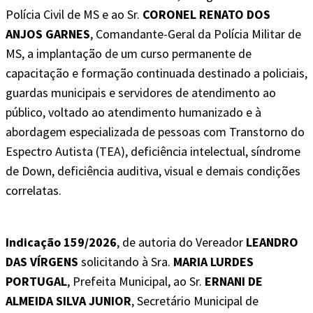
Polícia Civil de MS e ao Sr.
CORONEL RENATO DOS
ANJOS GARNES
, Comandante-Geral da Polícia Militar de
MS, a implantação de um curso permanente de
capacitação e formação continuada destinado a policiais,
guardas municipais e servidores de atendimento ao
público, voltado ao atendimento humanizado e à
abordagem especializada de pessoas com Transtorno do
Espectro Autista (TEA), deficiência intelectual, síndrome
de Down, deficiência auditiva, visual e demais condições
correlatas.
Indicação 159/2026
, de autoria do Vereador
LEANDRO
DAS VÍRGENS
solicitando à Sra.
MARIA LURDES
PORTUGAL
, Prefeita Municipal, ao Sr.
ERNANI DE
ALMEIDA SILVA JUNIOR
, Secretário Municipal de