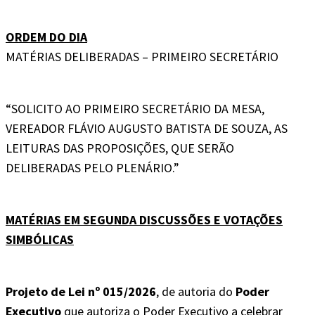
ORDEM DO DIA
MATÉRIAS DELIBERADAS – PRIMEIRO SECRETÁRIO
“SOLICITO AO PRIMEIRO SECRETÁRIO DA MESA,
VEREADOR FLÁVIO AUGUSTO BATISTA DE SOUZA, AS
LEITURAS DAS PROPOSIÇÕES, QUE SERÃO
DELIBERADAS PELO PLENÁRIO.”
MATÉRIAS EM SEGUNDA DISCUSSÕES E VOTAÇÕES
SIMBÓLICAS
Projeto de Lei nº 015/2026
, de autoria do
Poder
Executivo
que autoriza o Poder Executivo a celebrar