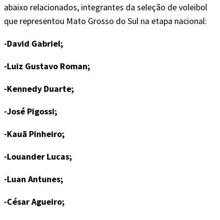
abaixo relacionados, integrantes da seleção de voleibol
que representou Mato Grosso do Sul na etapa nacional:
-David Gabriel;
-Luiz Gustavo Roman;
-Kennedy Duarte;
-José Pigossi;
-Kauã Pinheiro;
-Louander Lucas;
-Luan Antunes;
-César Agueiro;