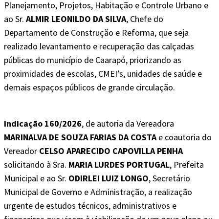
Planejamento, Projetos, Habitação e Controle Urbano e
ao Sr.
ALMIR LEONILDO DA SILVA
, Chefe do
Departamento de Construção e Reforma, que seja
realizado levantamento e recuperação das calçadas
públicas do município de Caarapó, priorizando as
proximidades de escolas, CMEI’s, unidades de saúde e
demais espaços públicos de grande circulação.
Indicação 160/2026
, de autoria da Vereadora
MARINALVA DE SOUZA FARIAS DA COSTA
e coautoria do
Vereador
CELSO APARECIDO CAPOVILLA PENHA
solicitando à Sra.
MARIA LURDES PORTUGAL
, Prefeita
Municipal e ao Sr.
ODIRLEI LUIZ LONGO
, Secretário
Municipal de Governo e Administração, a realização
urgente de estudos técnicos, administrativos e