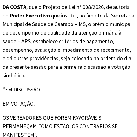
DA COSTA
, que o Projeto de Lei nº 008/2026, de autoria
do
Poder Executivo
que institui, no âmbito da Secretaria
Municipal de Saúde de Caarapó – MS, o prêmio municipal
de desempenho de qualidade da atenção primária à
saúde – APS, estabelece critérios de pagamento,
desempenho, avaliação e impedimento de recebimento,
e dá outras providências, seja colocado na ordem do dia
da presente sessão para a primeira discussão e votação
simbólica.
“EM DISCUSSÃO…
EM VOTAÇÃO.
OS VEREADORES QUE FOREM FAVORÁVEIS
PERMANEÇAM COMO ESTÃO, OS CONTRÁRIOS SE
MANIFESTEM”.