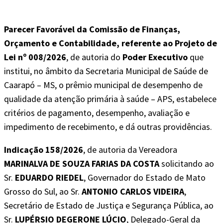
Parecer Favorável da Comissão de Finanças,
Orçamento e Contabilidade, referente ao Projeto de
Lei nº 008/2026
, de autoria do
Poder Executivo
que
institui, no âmbito da Secretaria Municipal de Saúde de
Caarapó – MS, o prêmio municipal de desempenho de
qualidade da atenção primária à saúde – APS, estabelece
critérios de pagamento, desempenho, avaliação e
impedimento de recebimento, e dá outras providências.
Indicação 158/2026
, de autoria da Vereadora
MARINALVA DE SOUZA FARIAS DA COSTA
solicitando ao
Sr.
EDUARDO RIEDEL
, Governador do Estado de Mato
Grosso do Sul, ao Sr.
ANTONIO CARLOS VIDEIRA
,
Secretário de Estado de Justiça e Segurança Pública, ao
Sr.
LUPÉRSIO DEGERONE LÚCIO
, Delegado-Geral da