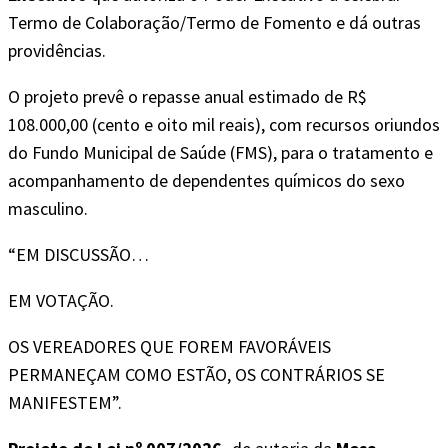
Termo de Colaboração/Termo de Fomento e dá outras
providências.
O projeto prevê o repasse anual estimado de R$
108.000,00 (cento e oito mil reais), com recursos oriundos
do Fundo Municipal de Saúde (FMS), para o tratamento e
acompanhamento de dependentes químicos do sexo
masculino.
“EM DISCUSSÃO…
EM VOTAÇÃO.
OS VEREADORES QUE FOREM FAVORÁVEIS
PERMANEÇAM COMO ESTÃO, OS CONTRÁRIOS SE
MANIFESTEM”.