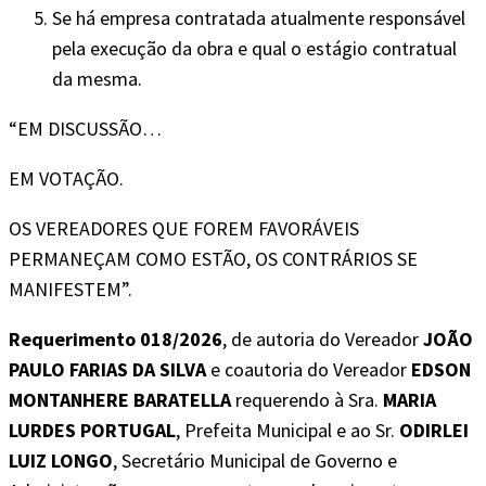
Se há empresa contratada atualmente responsável
pela execução da obra e qual o estágio contratual
da mesma.
“EM DISCUSSÃO…
EM VOTAÇÃO.
OS VEREADORES QUE FOREM FAVORÁVEIS
PERMANEÇAM COMO ESTÃO, OS CONTRÁRIOS SE
MANIFESTEM”.
Requerimento 018/2026
, de autoria do Vereador
JOÃO
PAULO FARIAS DA SILVA
e coautoria do Vereador
EDSON
MONTANHERE BARATELLA
requerendo à Sra.
MARIA
LURDES PORTUGAL
, Prefeita Municipal e ao Sr.
ODIRLEI
LUIZ LONGO
, Secretário Municipal de Governo e