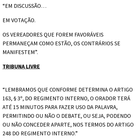
“EM DISCUSSÃO…
EM VOTAÇÃO.
OS VEREADORES QUE FOREM FAVORÁVEIS
PERMANEÇAM COMO ESTÃO, OS CONTRÁRIOS SE
MANIFESTEM”.
TRIBUNA LIVRE
“LEMBRAMOS QUE CONFORME DETERMINA O ARTIGO
163, § 3º, DO REGIMENTO INTERNO, O ORADOR TERÁ
ATÉ 15 MINUTOS PARA FAZER USO DA PALAVRA,
PERMITINDO OU NÃO O DEBATE, OU SEJA, PODENDO
OU NÃO CONCEDER APARTE, NOS TERMOS DO ARTIGO
248 DO REGIMENTO INTERNO.”