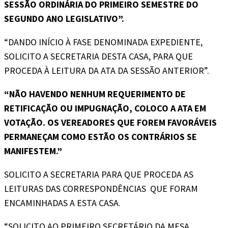
SESSÃO ORDINÁRIA DO PRIMEIRO SEMESTRE DO
SEGUNDO ANO LEGISLATIVO”.
“DANDO INÍCIO À FASE DENOMINADA EXPEDIENTE,
SOLICITO A SECRETARIA DESTA CASA, PARA QUE
PROCEDA À LEITURA DA ATA DA SESSÃO ANTERIOR”.
“NÃO HAVENDO NENHUM REQUERIMENTO DE
RETIFICAÇÃO OU IMPUGNAÇÃO, COLOCO A ATA EM
VOTAÇÃO. OS VEREADORES QUE FOREM FAVORÁVEIS
PERMANEÇAM COMO ESTÃO OS CONTRÁRIOS SE
MANIFESTEM.”
SOLICITO A SECRETARIA PARA QUE PROCEDA AS
LEITURAS DAS CORRESPONDÊNCIAS QUE FORAM
ENCAMINHADAS A ESTA CASA.
“SOLICITO AO PRIMEIRO SECRETÁRIO DA MESA,