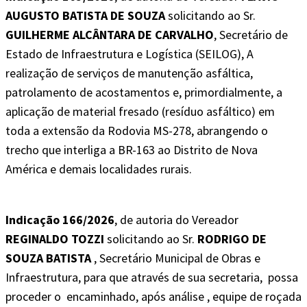
AUGUSTO BATISTA DE SOUZA
solicitando ao Sr.
GUILHERME ALCÂNTARA DE CARVALHO
, Secretário de
Estado de Infraestrutura e Logística (SEILOG), A
realização de serviços de manutenção asfáltica,
patrolamento de acostamentos e, primordialmente, a
aplicação de material fresado (resíduo asfáltico) em
toda a extensão da Rodovia MS-278, abrangendo o
trecho que interliga a BR-163 ao Distrito de Nova
América e demais localidades rurais.
Indicação 166/2026
, de autoria do Vereador
REGINALDO TOZZI
solicitando ao Sr.
RODRIGO DE
SOUZA BATISTA
, Secretário Municipal de Obras e
Infraestrutura, para que através de sua secretaria, possa
proceder o encaminhado, após análise , equipe de roçada