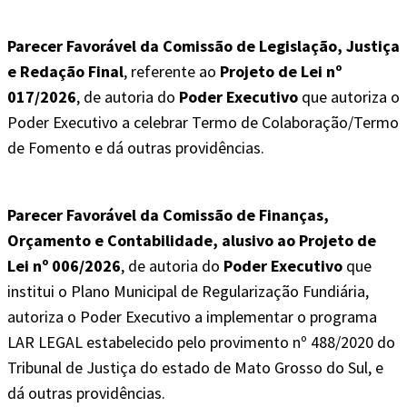
Parecer Favorável da Comissão de Legislação, Justiça
e Redação Final
, referente ao
Projeto de Lei nº
017/2026
, de autoria do
Poder Executivo
que autoriza o
Poder Executivo a celebrar Termo de Colaboração/Termo
de Fomento e dá outras providências.
Parecer Favorável da Comissão de Finanças,
Orçamento e Contabilidade, alusivo ao Projeto de
Lei nº 006/2026
, de autoria do
Poder Executivo
que
institui o Plano Municipal de Regularização Fundiária,
autoriza o Poder Executivo a implementar o programa
LAR LEGAL estabelecido pelo provimento nº 488/2020 do
Tribunal de Justiça do estado de Mato Grosso do Sul, e
dá outras providências.