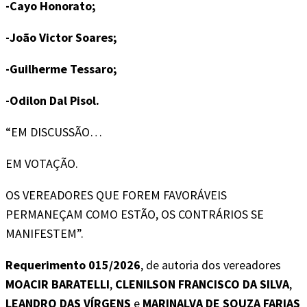
-Cayo Honorato;
-João Victor Soares;
-Guilherme Tessaro;
-Odilon Dal Pisol.
“EM DISCUSSÃO…
EM VOTAÇÃO.
OS VEREADORES QUE FOREM FAVORÁVEIS
PERMANEÇAM COMO ESTÃO, OS CONTRÁRIOS SE
MANIFESTEM”.
Requerimento 015/2026
, de autoria dos vereadores
MOACIR BARATELLI
,
CLENILSON FRANCISCO DA SILVA
,
LEANDRO DAS VÍRGENS
e
MARINALVA DE SOUZA FARIAS