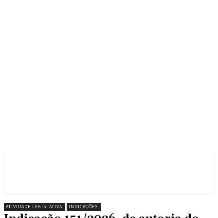
ATIVIDADE LEGISLATIVA
INDICAÇÕES