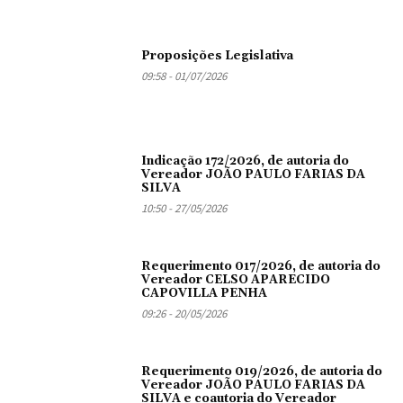
Proposições Legislativa
09:58 - 01/07/2026
Indicação 172/2026, de autoria do
Vereador JOÃO PAULO FARIAS DA
SILVA
10:50 - 27/05/2026
Requerimento 017/2026, de autoria do
Vereador CELSO APARECIDO
CAPOVILLA PENHA
09:26 - 20/05/2026
Requerimento 019/2026, de autoria do
Vereador JOÃO PAULO FARIAS DA
SILVA e coautoria do Vereador