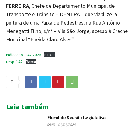
FERREIRA
, Chefe de Departamento Municipal de
Transporte e Trânsito – DEMTRAT, que viabilize a
pintura de uma Faixa de Pedestres, na Rua Antônio
Menegatti Filho, s/n° – Vila São Jorge, acesso à Creche
Municipal “Eneida Claro Alves”.
Indicacao_142-2026
Baixar
resp. 142
Baixar
Leia também
Mural de Sessão Legislativa
09:59 - 01/07/2026