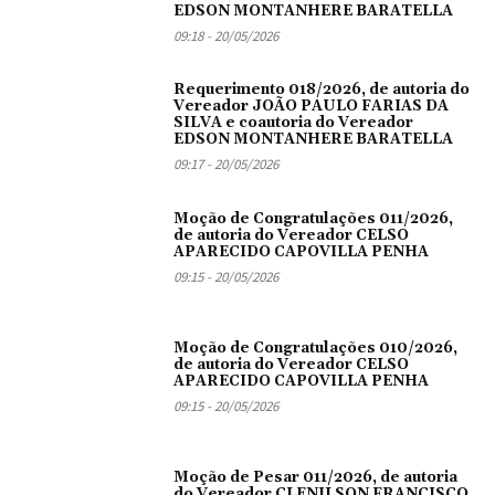
EDSON MONTANHERE BARATELLA
09:18 - 20/05/2026
Requerimento 018/2026, de autoria do
Vereador JOÃO PAULO FARIAS DA
SILVA e coautoria do Vereador
EDSON MONTANHERE BARATELLA
09:17 - 20/05/2026
Moção de Congratulações 011/2026,
de autoria do Vereador CELSO
APARECIDO CAPOVILLA PENHA
09:15 - 20/05/2026
Moção de Congratulações 010/2026,
de autoria do Vereador CELSO
APARECIDO CAPOVILLA PENHA
09:15 - 20/05/2026
Moção de Pesar 011/2026, de autoria
do Vereador CLENILSON FRANCISCO