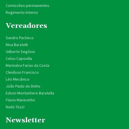
Comissões permanentes
Regimento Interno
Vereadores
Sandro Pacheco
Moa Baratelli
Gilberto Segóvia
Celso Capovilla
Marinalva Farias da Costa
Clenilson Francisco
Léo Mecânico
João Paulo do Dinho
Edson Montanhere Baratella
Flavio Manezinho
Nado Tozzi
Newsletter