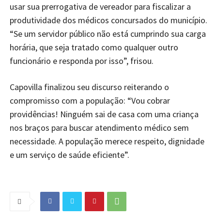
usar sua prerrogativa de vereador para fiscalizar a
produtividade dos médicos concursados do município.
“Se um servidor público não está cumprindo sua carga
horária, que seja tratado como qualquer outro
funcionário e responda por isso”, frisou.
Capovilla finalizou seu discurso reiterando o
compromisso com a população: “Vou cobrar
providências! Ninguém sai de casa com uma criança
nos braços para buscar atendimento médico sem
necessidade. A população merece respeito, dignidade
e um serviço de saúde eficiente”.