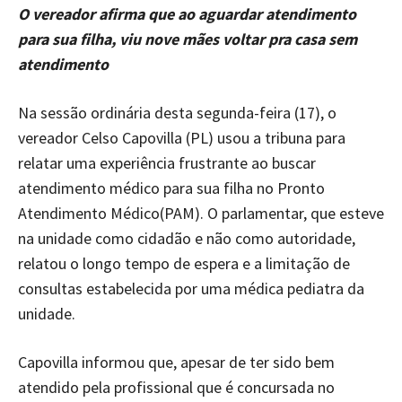
O vereador afirma que ao aguardar atendimento
para sua filha, viu nove mães voltar pra casa sem
atendimento
Na sessão ordinária desta segunda-feira (17), o
vereador Celso Capovilla (PL) usou a tribuna para
relatar uma experiência frustrante ao buscar
atendimento médico para sua filha no Pronto
Atendimento Médico(PAM). O parlamentar, que esteve
na unidade como cidadão e não como autoridade,
relatou o longo tempo de espera e a limitação de
consultas estabelecida por uma médica pediatra da
unidade.
Capovilla informou que, apesar de ter sido bem
atendido pela profissional que é concursada no