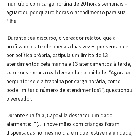
município com carga horária de 20 horas semanais –
aguardou por quatro horas o atendimento para sua
filha.
Durante seu discurso, o vereador relatou que a
profissional atende apenas duas vezes por semana e
por política própria, estipula um limite de 13
atendimentos pela manhã e 13 atendimentos à tarde,
sem considerar a real demanda da unidade. “Agora eu
pergunto: se ela trabalha por carga horária, como
pode limitar o número de atendimentos?”, questionou
o vereador.
Durante sua fala, Capovilla destacou um dado
alarmante: “(…) nove mães com crianças foram
dispensadas no mesmo dia em que estive na unidade,