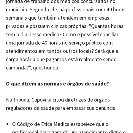
jornada de trabalho dos médicos concursados no
município. Segundo ele, há profissionais com 40 horas
semanais que também atendem em empresas
privadas e possuem clínicas próprias. “Quantas horas
tem o dia desse médico? Como é possível conciliar
uma jornada de 40 horas no serviço público com
atendimentos em tantos outros locais? Será que a
carga horária que pagamos está realmente sendo
cumprida?”, questionou.
O que dizem as normas e órgãos de saúde?
Na tribuna, Capovilla citou diretrizes de órgãos
reguladores da saúde para embasar sua denúncia:
O Código de Ética Médica estabelece que o
profissional deve garantir um atendimento digno e