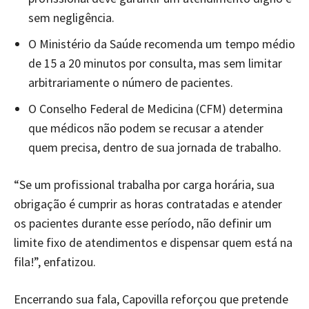
sem negligência.
O Ministério da Saúde recomenda um tempo médio
de 15 a 20 minutos por consulta, mas sem limitar
arbitrariamente o número de pacientes.
O Conselho Federal de Medicina (CFM) determina
que médicos não podem se recusar a atender
quem precisa, dentro de sua jornada de trabalho.
“Se um profissional trabalha por carga horária, sua
obrigação é cumprir as horas contratadas e atender
os pacientes durante esse período, não definir um
limite fixo de atendimentos e dispensar quem está na
fila!”, enfatizou.
Encerrando sua fala, Capovilla reforçou que pretende