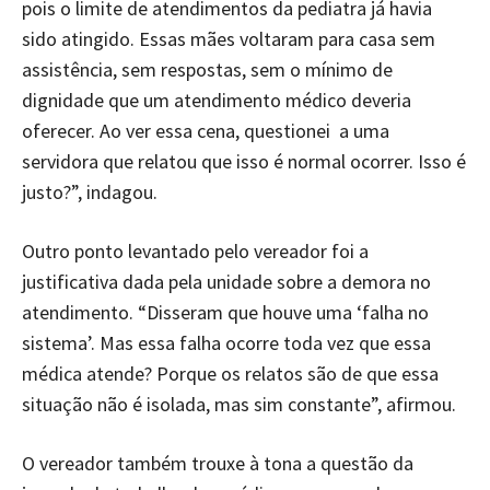
pois o limite de atendimentos da pediatra já havia
sido atingido. Essas mães voltaram para casa sem
assistência, sem respostas, sem o mínimo de
dignidade que um atendimento médico deveria
oferecer. Ao ver essa cena, questionei a uma
servidora que relatou que isso é normal ocorrer. Isso é
justo?”, indagou.
Outro ponto levantado pelo vereador foi a
justificativa dada pela unidade sobre a demora no
atendimento. “Disseram que houve uma ‘falha no
sistema’. Mas essa falha ocorre toda vez que essa
médica atende? Porque os relatos são de que essa
situação não é isolada, mas sim constante”, afirmou.
O vereador também trouxe à tona a questão da