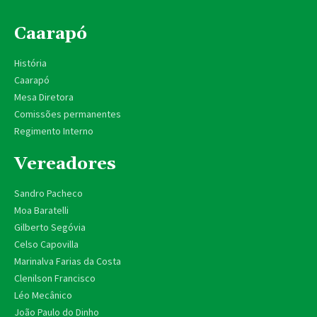
Caarapó
História
Caarapó
Mesa Diretora
Comissões permanentes
Regimento Interno
Vereadores
Sandro Pacheco
Moa Baratelli
Gilberto Segóvia
Celso Capovilla
Marinalva Farias da Costa
Clenilson Francisco
Léo Mecânico
João Paulo do Dinho