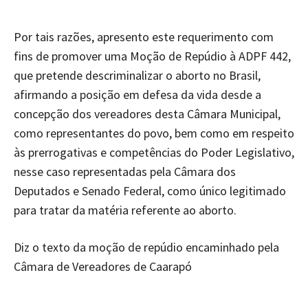
Por tais razões, apresento este requerimento com
fins de promover uma Moção de Repúdio à ADPF 442,
que pretende descriminalizar o aborto no Brasil,
afirmando a posição em defesa da vida desde a
concepção dos vereadores desta Câmara Municipal,
como representantes do povo, bem como em respeito
às prerrogativas e competências do Poder Legislativo,
nesse caso representadas pela Câmara dos
Deputados e Senado Federal, como único legitimado
para tratar da matéria referente ao aborto.
Diz o texto da moção de repúdio encaminhado pela
Câmara de Vereadores de Caarapó