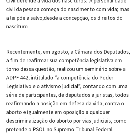
Civil defende a vida dos nascituros:“A personalidade
civil da pessoa começa do nascimento com vida; mas
a lei põe a salvo,desde a concepção, os direitos do
nascituro.
Recentemente, em agosto, a Câmara dos Deputados,
a fim de reafirmar sua competência legislativa em
torno dessa questão, realizou um seminário sobre a
ADPF 442, intitulado “a competência do Poder
Legislativo e o ativismo judicial”, contando com uma
série de participantes, de deputados a juristas, todos
reafirmando a posição em defesa da vida, contra o
aborto e igualmente em oposição a qualquer
descriminalização do aborto por vias judiciais, como
pretende o PSOL no Supremo Tribunal Federal.