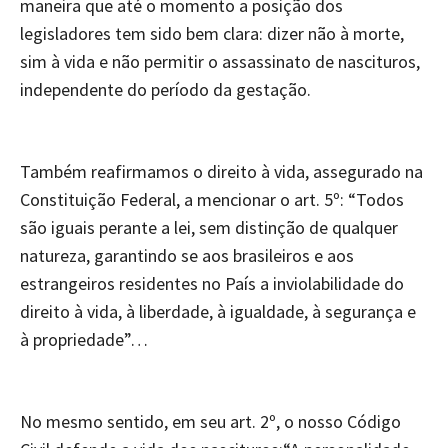
maneira que até o momento a posição dos
legisladores tem sido bem clara: dizer não à morte,
sim à vida e não permitir o assassinato de nascituros,
independente do período da gestação.
Também reafirmamos o direito à vida, assegurado na
Constituição Federal, a mencionar o art. 5º: “Todos
são iguais perante a lei, sem distinção de qualquer
natureza, garantindo se aos brasileiros e aos
estrangeiros residentes no País a inviolabilidade do
direito à vida, à liberdade, à igualdade, à segurança e
à propriedade”…
No mesmo sentido, em seu art. 2º, o nosso Código