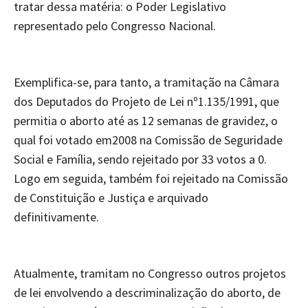
tratar dessa matéria: o Poder Legislativo
representado pelo Congresso Nacional.
Exemplifica-se, para tanto, a tramitação na Câmara
dos Deputados do Projeto de Lei nº1.135/1991, que
permitia o aborto até as 12 semanas de gravidez, o
qual foi votado em2008 na Comissão de Seguridade
Social e Família, sendo rejeitado por 33 votos a 0.
Logo em seguida, também foi rejeitado na Comissão
de Constituição e Justiça e arquivado
definitivamente.
Atualmente, tramitam no Congresso outros projetos
de lei envolvendo a descriminalização do aborto, de