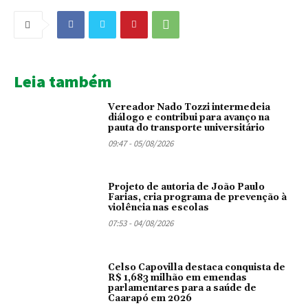
Leia também
Vereador Nado Tozzi intermedeia
diálogo e contribui para avanço na
pauta do transporte universitário
09:47 - 05/08/2026
Projeto de autoria de João Paulo
Farias, cria programa de prevenção à
violência nas escolas
07:53 - 04/08/2026
Celso Capovilla destaca conquista de
R$ 1,683 milhão em emendas
parlamentares para a saúde de
Caarapó em 2026