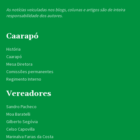
As notícias veiculadas nos blogs, colunas e artigos são de inteira
responsabilidade dos autores.
Caarapó
História
Caarapó
Mesa Diretora
Comissões permanentes
Regimento Interno
Vereadores
Sandro Pacheco
Moa Baratelli
Gilberto Segóvia
Celso Capovilla
Marinalva Farias da Costa