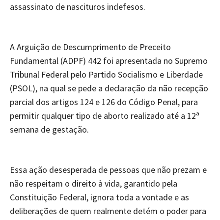
assassinato de nascituros indefesos.
A Arguição de Descumprimento de Preceito
Fundamental (ADPF) 442 foi apresentada no Supremo
Tribunal Federal pelo Partido Socialismo e Liberdade
(PSOL), na qual se pede a declaração da não recepção
parcial dos artigos 124 e 126 do Código Penal, para
permitir qualquer tipo de aborto realizado até a 12ª
semana de gestação.
Essa ação desesperada de pessoas que não prezam e
não respeitam o direito à vida, garantido pela
Constituição Federal, ignora toda a vontade e as
deliberações de quem realmente detém o poder para