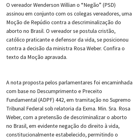
O vereador Wenderson Willian o “Negão” (PSD)
assinou em conjunto com os colegas vereadores, uma
Moção de Repúdio contra a descriminalização do
aborto no Brasil. O vereador se postula cristão,
católico praticante e defensor da vida, se posicionou
contra a decisão da ministra Rosa Weber. Confira o
texto da Moção apravada.
A nota proposta pelos parlamentares foi encaminhada
com base no Descumprimento e Preceito
Fundamental (ADPF) 442, em tramitação no Supremo
Tribunal Federal sob relatoria da Exma. Min. Sra. Rosa
Weber, com a pretensão de descriminalizar o aborto
no Brasil, em evidente negação do direito à vida,
constitucionalmente estabelecido, permitindo o