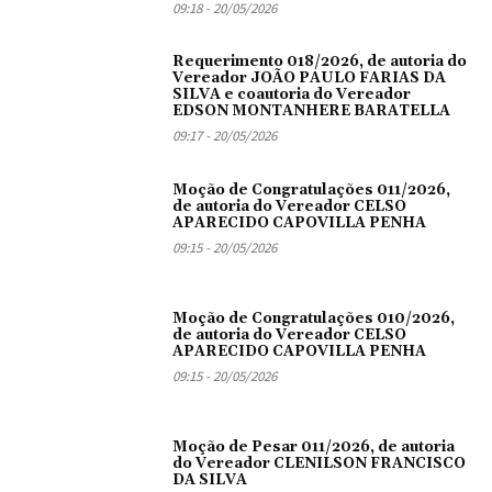
09:18 - 20/05/2026
Requerimento 018/2026, de autoria do
Vereador JOÃO PAULO FARIAS DA
SILVA e coautoria do Vereador
EDSON MONTANHERE BARATELLA
09:17 - 20/05/2026
Moção de Congratulações 011/2026,
de autoria do Vereador CELSO
APARECIDO CAPOVILLA PENHA
09:15 - 20/05/2026
Moção de Congratulações 010/2026,
de autoria do Vereador CELSO
APARECIDO CAPOVILLA PENHA
09:15 - 20/05/2026
Moção de Pesar 011/2026, de autoria
do Vereador CLENILSON FRANCISCO
DA SILVA