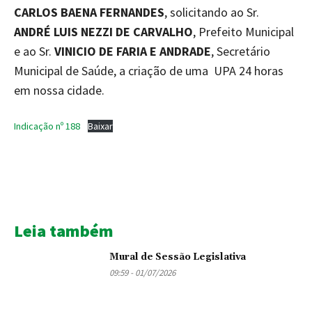
CARLOS BAENA FERNANDES
, solicitando ao Sr.
ANDRÉ LUIS NEZZI DE CARVALHO
, Prefeito Municipal
e ao Sr.
VINICIO DE FARIA E ANDRADE
, Secretário
Municipal de Saúde, a criação de uma UPA 24 horas
em nossa cidade.
Indicação nº 188
Baixar
Leia também
Mural de Sessão Legislativa
09:59 - 01/07/2026