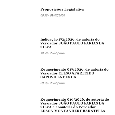
Proposições Legislativa
09:58 - 01/07/2026
Indicação 172/2026, de autoria do
Vereador JOÃO PAULO FARIAS DA
SILVA
10:50 - 27/05/2026
Requerimento 017/2026, de autoria do
Vereador CELSO APARECIDO
CAPOVILLA PENHA
09:26 - 20/05/2026
Requerimento 019/2026, de autoria do
Vereador JOÃO PAULO FARIAS DA
SILVA e coautoria do Vereador
EDSON MONTANHERE BARATELLA