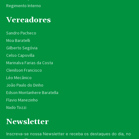
Regimento Interno
Vereadores
Sandro Pacheco
Moa Baratelli
Gilberto Segóvia
Celso Capovilla
Marinalva Farias da Costa
Clenilson Francisco
Léo Mecânico
João Paulo do Dinho
Edson Montanhere Baratella
Flavio Manezinho
Nado Tozzi
Newsletter
Inscreva-se nossa Newsletter e receba os destaques do dia, no