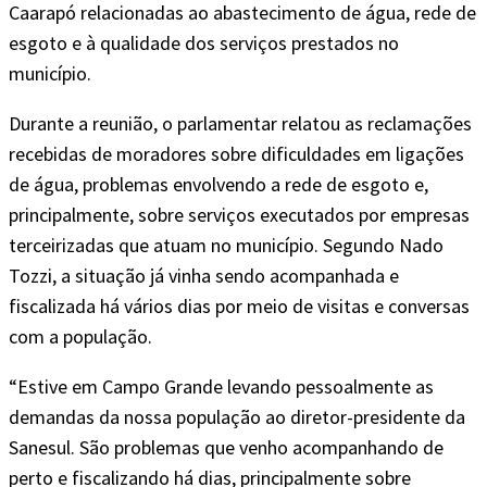
Caarapó relacionadas ao abastecimento de água, rede de
esgoto e à qualidade dos serviços prestados no
município.
Durante a reunião, o parlamentar relatou as reclamações
recebidas de moradores sobre dificuldades em ligações
de água, problemas envolvendo a rede de esgoto e,
principalmente, sobre serviços executados por empresas
terceirizadas que atuam no município. Segundo Nado
Tozzi, a situação já vinha sendo acompanhada e
fiscalizada há vários dias por meio de visitas e conversas
com a população.
“Estive em Campo Grande levando pessoalmente as
demandas da nossa população ao diretor-presidente da
Sanesul. São problemas que venho acompanhando de
perto e fiscalizando há dias, principalmente sobre