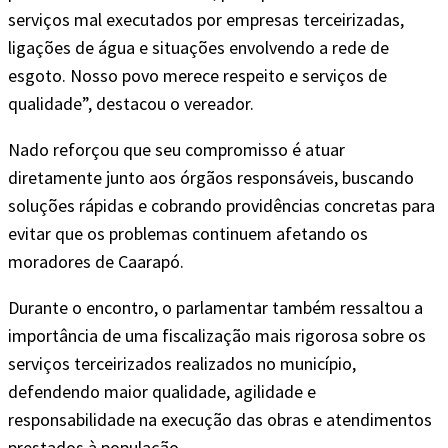
serviços mal executados por empresas terceirizadas,
ligações de água e situações envolvendo a rede de
esgoto. Nosso povo merece respeito e serviços de
qualidade”, destacou o vereador.
Nado reforçou que seu compromisso é atuar
diretamente junto aos órgãos responsáveis, buscando
soluções rápidas e cobrando providências concretas para
evitar que os problemas continuem afetando os
moradores de Caarapó.
Durante o encontro, o parlamentar também ressaltou a
importância de uma fiscalização mais rigorosa sobre os
serviços terceirizados realizados no município,
defendendo maior qualidade, agilidade e
responsabilidade na execução das obras e atendimentos
prestados à população.