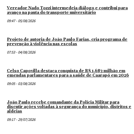
Vereador Nado Tozzi intermedeia diálogo e contribui para
avanço na pauta do transporte universitário
09:47 - 05/08/2026
Projeto de autoria de João Paulo Farias, cria programa de
prevenção à violência nas escolas
07:53 - 04/08/2026
Celso Capovilla destaca conquista de R$ 1,683 milhão em
emendas parlamentares para a saúde de Caarapó em 2026
09:05 - 03/08/2026
João Paulo recebe comandante da Polícia Militar para
discutir ações voltadas à segurança do município, distritos e
aldeias
09:17 - 29/07/2026