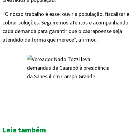
“O nosso trabalho é esse: ouvir a população, fiscalizar e
cobrar soluções. Seguiremos atentos e acompanhando
cada demanda para garantir que o caarapoense seja
atendido da forma que merece”, afirmou.
Leia também