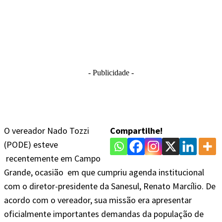
- Publicidade -
O vereador Nado Tozzi
Compartilhe!
(PODE) esteve
recentemente em Campo
Grande, ocasião em que cumpriu agenda institucional
com o diretor-presidente da Sanesul, Renato Marcílio. De
acordo com o vereador, sua missão era apresentar
oficialmente importantes demandas da população de