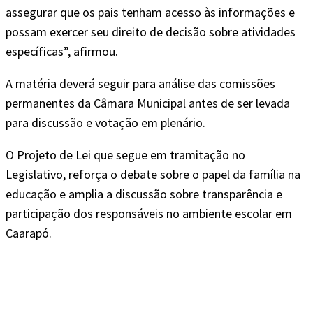
assegurar que os pais tenham acesso às informações e
possam exercer seu direito de decisão sobre atividades
específicas”, afirmou.
A matéria deverá seguir para análise das comissões
permanentes da Câmara Municipal antes de ser levada
para discussão e votação em plenário.
O Projeto de Lei que segue em tramitação no
Legislativo, reforça o debate sobre o papel da família na
educação e amplia a discussão sobre transparência e
participação dos responsáveis no ambiente escolar em
Caarapó.