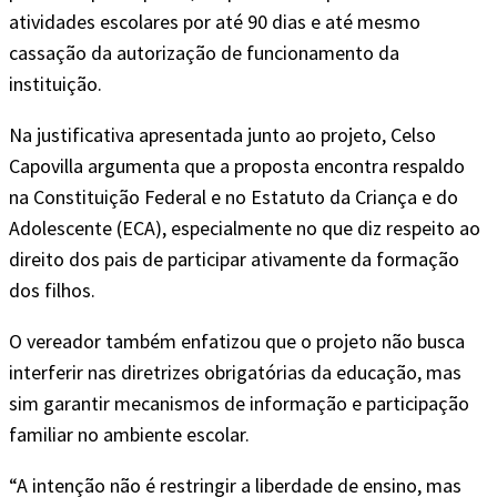
atividades escolares por até 90 dias e até mesmo
cassação da autorização de funcionamento da
instituição.
Na justificativa apresentada junto ao projeto, Celso
Capovilla argumenta que a proposta encontra respaldo
na Constituição Federal e no Estatuto da Criança e do
Adolescente (ECA), especialmente no que diz respeito ao
direito dos pais de participar ativamente da formação
dos filhos.
O vereador também enfatizou que o projeto não busca
interferir nas diretrizes obrigatórias da educação, mas
sim garantir mecanismos de informação e participação
familiar no ambiente escolar.
“A intenção não é restringir a liberdade de ensino, mas