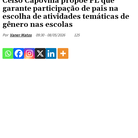
Celso Capovilla propõe PL que
garante participação de pais na
escolha de atividades temáticas de
gênero nas escolas
09:30 - 08/05/2026
125
Por
Vaner Matos