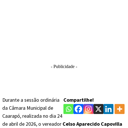
- Publicidade -
Durante a sessão ordinária
Compartilhe!
da Câmara Municipal de
Caarapó, realizada no dia 24
de abril de 2026, o vereador
Celso Aparecido Capovilla