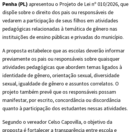
Penha (PL)
apresentou o Projeto de Lei nº 010/2026, que
dispõe sobre o direito dos pais ou responsáveis de
vedarem a participação de seus filhos em atividades
pedagógicas relacionadas à temática de gênero nas
instituições de ensino públicas e privadas do município.
A proposta estabelece que as escolas deverão informar
previamente os pais ou responsáveis sobre quaisquer
atividades pedagógicas que abordem temas ligados à
identidade de gênero, orientação sexual, diversidade
sexual, igualdade de gênero e assuntos correlatos. O
projeto também prevê que os responsáveis possam
manifestar, por escrito, concordância ou discordância
quanto à participação dos estudantes nessas atividades.
Segundo o vereador Celso Capovilla, o objetivo da
proposta é fortalecer a transparência entre escola e