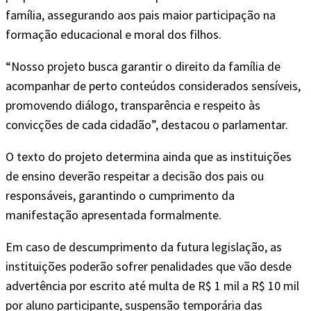
família, assegurando aos pais maior participação na
formação educacional e moral dos filhos.
“Nosso projeto busca garantir o direito da família de
acompanhar de perto conteúdos considerados sensíveis,
promovendo diálogo, transparência e respeito às
convicções de cada cidadão”, destacou o parlamentar.
O texto do projeto determina ainda que as instituições
de ensino deverão respeitar a decisão dos pais ou
responsáveis, garantindo o cumprimento da
manifestação apresentada formalmente.
Em caso de descumprimento da futura legislação, as
instituições poderão sofrer penalidades que vão desde
advertência por escrito até multa de R$ 1 mil a R$ 10 mil
por aluno participante, suspensão temporária das