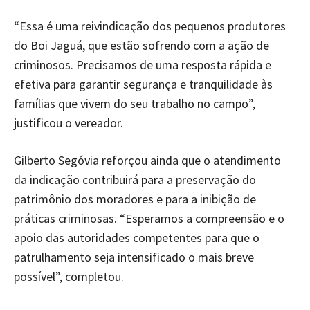
“Essa é uma reivindicação dos pequenos produtores
do Boi Jaguá, que estão sofrendo com a ação de
criminosos. Precisamos de uma resposta rápida e
efetiva para garantir segurança e tranquilidade às
famílias que vivem do seu trabalho no campo”,
justificou o vereador.
Gilberto Segóvia reforçou ainda que o atendimento
da indicação contribuirá para a preservação do
patrimônio dos moradores e para a inibição de
práticas criminosas. “Esperamos a compreensão e o
apoio das autoridades competentes para que o
patrulhamento seja intensificado o mais breve
possível”, completou.