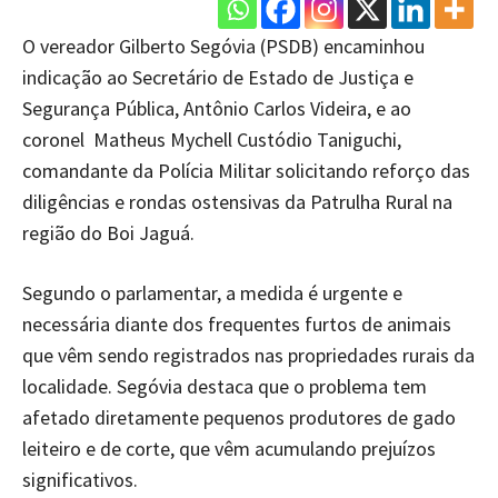
O vereador Gilberto Segóvia (PSDB) encaminhou
indicação ao Secretário de Estado de Justiça e
Segurança Pública, Antônio Carlos Videira, e ao
coronel Matheus Mychell Custódio Taniguchi,
comandante da Polícia Militar solicitando reforço das
diligências e rondas ostensivas da Patrulha Rural na
região do Boi Jaguá.
Segundo o parlamentar, a medida é urgente e
necessária diante dos frequentes furtos de animais
que vêm sendo registrados nas propriedades rurais da
localidade. Segóvia destaca que o problema tem
afetado diretamente pequenos produtores de gado
leiteiro e de corte, que vêm acumulando prejuízos
significativos.