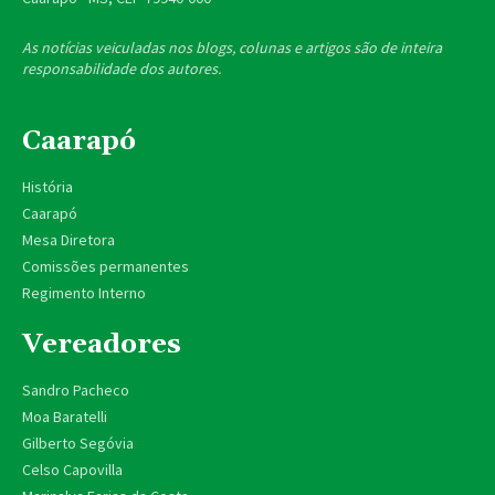
As notícias veiculadas nos blogs, colunas e artigos são de inteira
responsabilidade dos autores.
Caarapó
História
Caarapó
Mesa Diretora
Comissões permanentes
Regimento Interno
Vereadores
Sandro Pacheco
Moa Baratelli
Gilberto Segóvia
Celso Capovilla