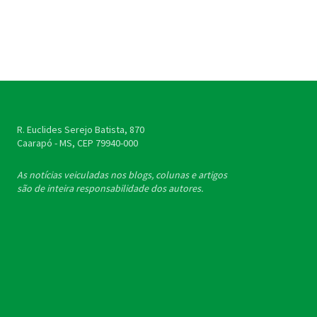
R. Euclides Serejo Batista, 870
Caarapó - MS, CEP
79940-000
As notícias veiculadas nos blogs, colunas e artigos
são de inteira responsabilidade dos autores.