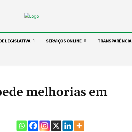
DE LEGISLATIVA
SERVIÇOS ONLINE
TRANSPARÊNCIA
pede melhorias em