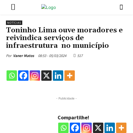
NOTÍCIAS
Toninho Lima ouve moradores e
reivindica serviços de
infraestrutura no município
08:53 - 05/03/2024
517
Por
Vaner Matos
- Publicidade -
Compartilhe!