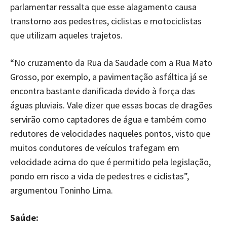
parlamentar ressalta que esse alagamento causa
transtorno aos pedestres, ciclistas e motociclistas
que utilizam aqueles trajetos.
“No cruzamento da Rua da Saudade com a Rua Mato
Grosso, por exemplo, a pavimentação asfáltica já se
encontra bastante danificada devido à força das
águas pluviais. Vale dizer que essas bocas de dragões
servirão como captadores de água e também como
redutores de velocidades naqueles pontos, visto que
muitos condutores de veículos trafegam em
velocidade acima do que é permitido pela legislação,
pondo em risco a vida de pedestres e ciclistas”,
argumentou Toninho Lima.
Saúde: