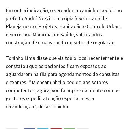
Em outra indicação, o vereador encaminho pedido ao
prefeito André Nezzi com cópia à Secretaria de
Planejamento, Projetos, Habitação e Controle Urbano
e Secretaria Municipal de Saúde, solicitando a
construção de uma varanda no setor de regulação.
Toninho Lima disse que visitou o local recentemente e
constatou que os pacientes ficam expostos ao
aguardarem na fila para agendamentos de consultas
e exames. “Já encaminhei o pedido aos setores
competentes, agora, vou falar pessoalmente com os
gestores e pedir atenção especial a esta
reivindicação”, disse Toninho.