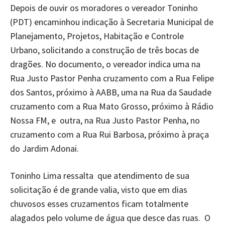
Depois de ouvir os moradores o vereador Toninho
(PDT) encaminhou indicação à Secretaria Municipal de
Planejamento, Projetos, Habitação e Controle
Urbano, solicitando a construção de três bocas de
dragões. No documento, o vereador indica uma na
Rua Justo Pastor Penha cruzamento com a Rua Felipe
dos Santos, próximo à AABB, uma na Rua da Saudade
cruzamento com a Rua Mato Grosso, próximo à Rádio
Nossa FM, e outra, na Rua Justo Pastor Penha, no
cruzamento com a Rua Rui Barbosa, próximo à praça
do Jardim Adonai.
Toninho Lima ressalta que atendimento de sua
solicitação é de grande valia, visto que em dias
chuvosos esses cruzamentos ficam totalmente
alagados pelo volume de água que desce das ruas. O