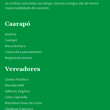
As notícias veiculadas nos blogs, colunas e artigos são de inteira
responsabilidade dos autores.
Caarapó
História
Caarapó
Mesa Diretora
Comissões permanentes
Regimento Interno
Vereadores
Sandro Pacheco
Moa Baratelli
Gilberto Segóvia
Celso Capovilla
Marinalva Farias da Costa
Clenilson Francisco