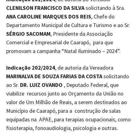
CLENILSON FRANCISCO DA SILVA
solicitando à Sra.
ANA CAROLINE MARQUES DOS REIS
, Chefe do
Departamento Municipal de Cultura e Turismo e ao Sr.
SÉRGIO SACOMAM
, Presidente da Associação
Comercial e Empresarial de Caarapó, para que
promovam a campanha “Natal Iluminado – 2024”.
Indicação 202/2024
, de autoria da Vereadora
MARINALVA DE SOUZA FARIAS DA COSTA
solicitando
ao Sr.
DR. LUIZ OVANDO
, Deputado Federal, que
viabilize recursos junto ao Orçamento da União no
valor de Um Milhão de Reais, a serem destinados ao
Município de Caarapó, para a construção de salas
equipadas na APAE, para terapias ocupacionais, como
fisioterapia, fonoaudiologia, psicologia e outras.