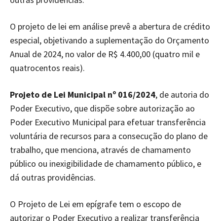
O projeto de lei em análise prevê a abertura de crédito
especial, objetivando a suplementação do Orçamento
Anual de 2024, no valor de R$ 4.400,00 (quatro mil e
quatrocentos reais).
Projeto de Lei Municipal nº 016/2024
, de autoria do
Poder Executivo, que dispõe sobre autorização ao
Poder Executivo Municipal para efetuar transferência
voluntária de recursos para a consecução do plano de
trabalho, que menciona, através de chamamento
público ou inexigibilidade de chamamento público, e
dá outras providências.
O Projeto de Lei em epígrafe tem o escopo de
autorizar o Poder Executivo a realizar transferência