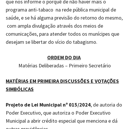
que nos informe o porquê de não haver mais o
programa anti-tabaco na rede pública municipal de
saúde, e se há alguma previsão do retorno do mesmo,
com ampla divulgação através dos meios de
comunicações, para atender todos os munícipes que
desejam se libertar do vício do tabagismo.
ORDEM DO DIA
Matérias Deliberadas – Primeiro Secretário
MATÉRIAS EM PRIMEIRA DISCUSSÕES E VOTAÇÕES
SIMBÓLICAS
Projeto de Lei Municipal nº 015/2024
, de autoria do
Poder Executivo, que autoriza o Poder Executivo
Municipal a abrir crédito especial que menciona e dá
outras providências.