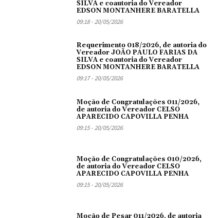
SILVA e coautoria do Vereador
EDSON MONTANHERE BARATELLA
09:18 - 20/05/2026
Requerimento 018/2026, de autoria do
Vereador JOÃO PAULO FARIAS DA
SILVA e coautoria do Vereador
EDSON MONTANHERE BARATELLA
09:17 - 20/05/2026
Moção de Congratulações 011/2026,
de autoria do Vereador CELSO
APARECIDO CAPOVILLA PENHA
09:15 - 20/05/2026
Moção de Congratulações 010/2026,
de autoria do Vereador CELSO
APARECIDO CAPOVILLA PENHA
09:15 - 20/05/2026
Moção de Pesar 011/2026, de autoria