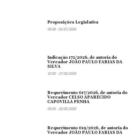
Proposições Legislativa
09:58 - 01/07/2026
Indicação 172/2026, de autoria do
Vereador JOÃO PAULO FARIAS DA
SILVA
10:50 - 27/05/2026
Requerimento 017/2026, de autoria do
Vereador CELSO APARECIDO
CAPOVILLA PENHA
09:26 - 20/05/2026
Requerimento 019/2026, de autoria do
Vereador JOÃO PAULO FARIAS DA