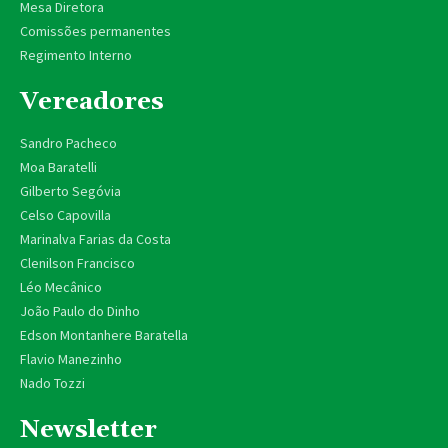
Mesa Diretora
Comissões permanentes
Regimento Interno
Vereadores
Sandro Pacheco
Moa Baratelli
Gilberto Segóvia
Celso Capovilla
Marinalva Farias da Costa
Clenilson Francisco
Léo Mecânico
João Paulo do Dinho
Edson Montanhere Baratella
Flavio Manezinho
Nado Tozzi
Newsletter