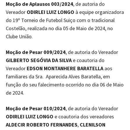
Moção de Aplausos 003/2024
, de autoria do
Vereador
ODIRLEI LUIZ LONGO
à equipe organizadora
do 19º Torneio de Futebol Suiço com o tradicional
Costelão, realizada no dia 05 de Maio de 2024, no
Clube União.
Moção de Pesar 009/2024
, de autoria do Vereador
GILBERTO SEGÓVIA DA SILVA
e coautoria do
Vereador
EDSON MONTANHERE BARATELLA
aos
familiares da Sra. Aparecida Alves Baratella, em
função do seu falecimento ocorrido no dia 06 de Maio
de 2024.
Moção de Pesar 010/2024
, de autoria do Vereador
ODIRLEI LUIZ LONGO
e coautoria dos vereadores
ALDECIR ROBERTO FERNANDES
,
CLENILSON