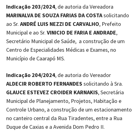
Indicação 203/2024
, de autoria da Vereadora
MARINALVA DE SOUZA FARIAS DA COSTA
solicitando
ao Sr.
ANDRÉ LUIS NEZZI DE CARVALHO
, Prefeito
Municipal e ao Sr.
VINICIO DE FARIA E ANDRADE
,
Secretário Municipal de Saúde, a construção de um
Centro de Especialidades Médicas e Exames, no
Município de Caarapó MS.
Indicação 204/2024
, de autoria do Vereador
ALDECIR ROBERTO FERNANDES
solicitando à Sra.
GLAUCE ESTEVEZ CROIDER KARNAKIS
, Secretária
Municipal de Planejamento, Projetos, Habitação e
Controle Urbano, a construção de um estacionamento
no canteiro central da Rua Tiradentes, entre a Rua
Duque de Caxias e a Avenida Dom Pedro II.