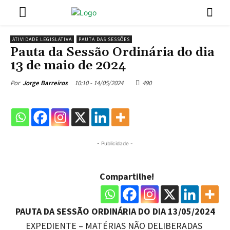
ATIVIDADE LEGISLATIVA
PAUTA DAS SESSÕES
Pauta da Sessão Ordinária do dia
13 de maio de 2024
10:10 - 14/05/2024
490
Por
Jorge Barreiros
- Publicidade -
Compartilhe!
PAUTA DA SESSÃO ORDINÁRIA DO DIA 13/05/2024
EXPEDIENTE – MATÉRIAS NÃO DELIBERADAS