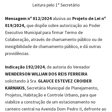
Leitura pelo 1° Secretário
Mensagem nº 012/2024
alusiva ao
Projeto de Lei nº
019/2024,
que dispõe sobre autorização ao Poder
Executivo Municipal para firmar Termo de
Colaboração, através de chamamento público ou de
inexigibilidade de chamamento público, e dá outras
providências.
Indicação 192/2024
, de autoria do Vereador
WENDERSON WILLIAN DOS REIS FERREIRA
solicitando à Sra.
GLAUCE ESTEVEZ CROIDER
KARNAKIS
, Secretária Municipal de Planejamento,
Projetos, Habitação e Controle Urbano, para que
viabilize a construção de um estacionamento no
canteiro central na Avenida Dom Pedro II, defronte ao