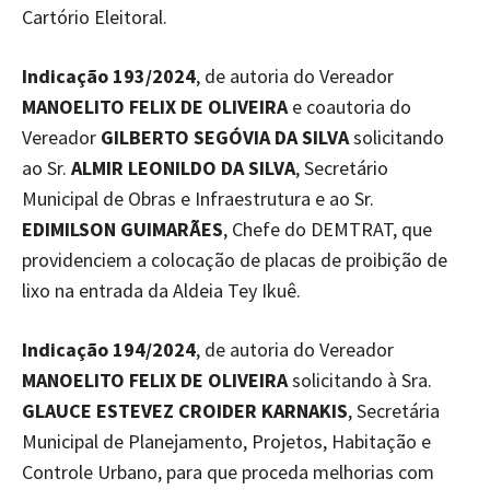
Cartório Eleitoral.
Indicação 193/2024
, de autoria do Vereador
MANOELITO FELIX DE OLIVEIRA
e coautoria do
Vereador
GILBERTO SEGÓVIA DA SILVA
solicitando
ao Sr.
ALMIR LEONILDO DA SILVA
, Secretário
Municipal de Obras e Infraestrutura e ao Sr.
EDIMILSON GUIMARÃES
, Chefe do DEMTRAT, que
providenciem a colocação de placas de proibição de
lixo na entrada da Aldeia Tey Ikuê.
Indicação 194/2024
, de autoria do Vereador
MANOELITO FELIX DE OLIVEIRA
solicitando à Sra.
GLAUCE ESTEVEZ CROIDER KARNAKIS
, Secretária
Municipal de Planejamento, Projetos, Habitação e
Controle Urbano, para que proceda melhorias com