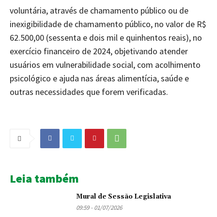
voluntária, através de chamamento público ou de
inexigibilidade de chamamento público, no valor de R$
62.500,00 (sessenta e dois mil e quinhentos reais), no
exercício financeiro de 2024, objetivando atender
usuários em vulnerabilidade social, com acolhimento
psicológico e ajuda nas áreas alimentícia, saúde e
outras necessidades que forem verificadas.
Leia também
Mural de Sessão Legislativa
09:59 - 01/07/2026