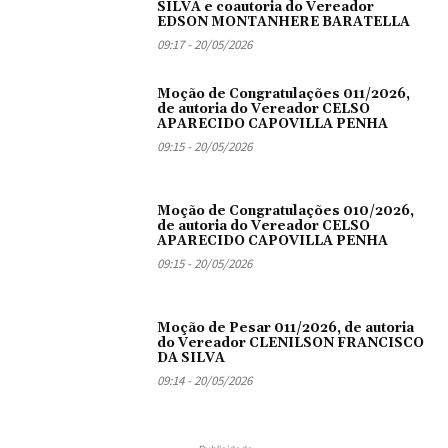
SILVA e coautoria do Vereador
EDSON MONTANHERE BARATELLA
09:17 - 20/05/2026
Moção de Congratulações 011/2026,
de autoria do Vereador CELSO
APARECIDO CAPOVILLA PENHA
09:15 - 20/05/2026
Moção de Congratulações 010/2026,
de autoria do Vereador CELSO
APARECIDO CAPOVILLA PENHA
09:15 - 20/05/2026
Moção de Pesar 011/2026, de autoria
do Vereador CLENILSON FRANCISCO
DA SILVA
09:14 - 20/05/2026