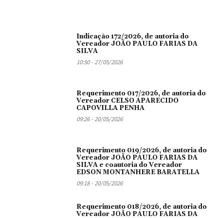
Indicação 172/2026, de autoria do
Vereador JOÃO PAULO FARIAS DA
SILVA
10:50 - 27/05/2026
Requerimento 017/2026, de autoria do
Vereador CELSO APARECIDO
CAPOVILLA PENHA
09:26 - 20/05/2026
Requerimento 019/2026, de autoria do
Vereador JOÃO PAULO FARIAS DA
SILVA e coautoria do Vereador
EDSON MONTANHERE BARATELLA
09:18 - 20/05/2026
Requerimento 018/2026, de autoria do
Vereador JOÃO PAULO FARIAS DA