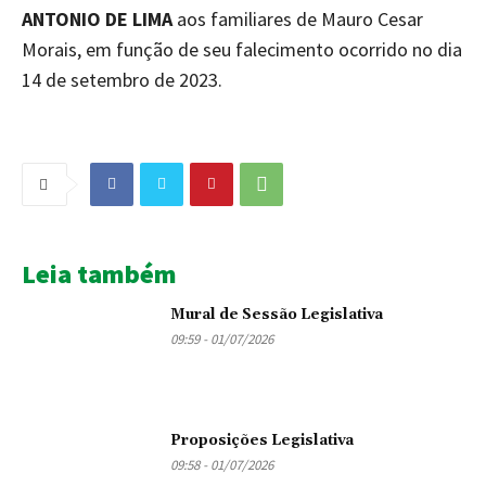
ANTONIO DE LIMA
aos familiares de Mauro Cesar
Morais, em função de seu falecimento ocorrido no dia
14 de setembro de 2023.
Leia também
Mural de Sessão Legislativa
09:59 - 01/07/2026
Proposições Legislativa
09:58 - 01/07/2026