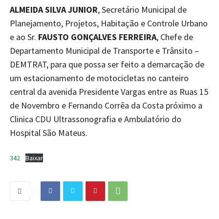
ALMEIDA SILVA JUNIOR
, Secretário Municipal de
Planejamento, Projetos, Habitação e Controle Urbano
e ao Sr.
FAUSTO GONÇALVES FERREIRA
, Chefe de
Departamento Municipal de Transporte e Trânsito –
DEMTRAT, para que possa ser feito a demarcação de
um estacionamento de motocicletas no canteiro
central da avenida Presidente Vargas entre as Ruas 15
de Novembro e Fernando Corrêa da Costa próximo a
Clinica CDU Ultrassonografia e Ambulatório do
Hospital São Mateus.
342
Baixar