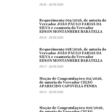
09:26 - 20/05/2026
Requerimento 019/2026, de autoria do
Vereador JOÃO PAULO FARIAS DA
SILVA e coautoria do Vereador
EDSON MONTANHERE BARATELLA
09:18 - 20/05/2026
Requerimento 018/2026, de autoria do
Vereador JOÃO PAULO FARIAS DA
SILVA e coautoria do Vereador
EDSON MONTANHERE BARATELLA
09:17 - 20/05/2026
Moção de Congratulações 011/2026,
de autoria do Vereador CELSO
APARECIDO CAPOVILLA PENHA
09:15 - 20/05/2026
Moção de Congratulações 010/2026,
de autoria do Vereador CELSO