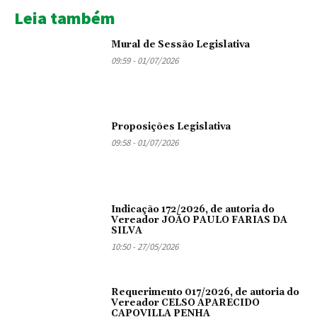
Leia também
Mural de Sessão Legislativa
09:59 - 01/07/2026
Proposições Legislativa
09:58 - 01/07/2026
Indicação 172/2026, de autoria do
Vereador JOÃO PAULO FARIAS DA
SILVA
10:50 - 27/05/2026
Requerimento 017/2026, de autoria do
Vereador CELSO APARECIDO
CAPOVILLA PENHA