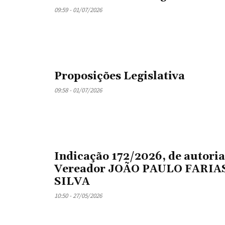
09:59 - 01/07/2026
Proposições Legislativa
09:58 - 01/07/2026
Indicação 172/2026, de autoria
Vereador JOÃO PAULO FARIA
SILVA
10:50 - 27/05/2026