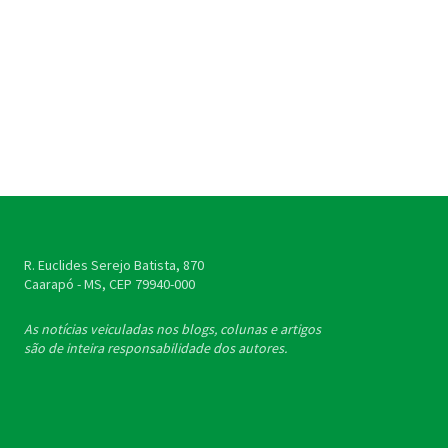
R. Euclides Serejo Batista, 870
Caarapó - MS, CEP
79940-000
As notícias veiculadas nos blogs, colunas e artigos
são de inteira responsabilidade dos autores.