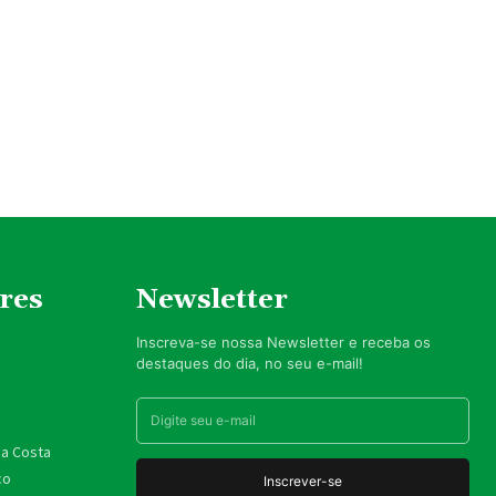
res
Newsletter
Inscreva-se nossa Newsletter e receba os
destaques do dia, no seu e-mail!
da Costa
co
Inscrever-se