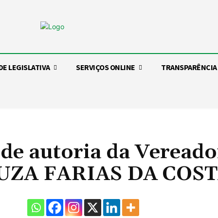
DE LEGISLATIVA
SERVIÇOS ONLINE
TRANSPARÊNCIA
 de autoria da Vereado
ZA FARIAS DA COS