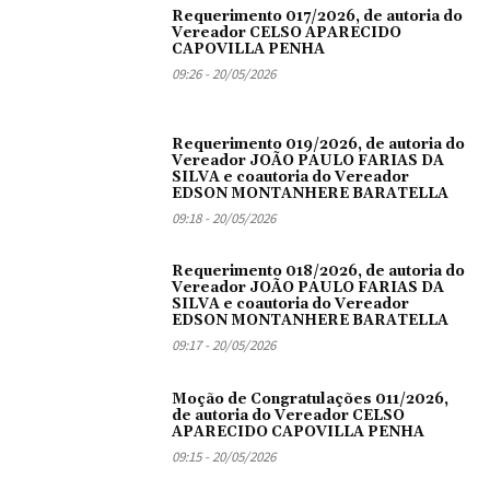
Requerimento 017/2026, de autoria do
Vereador CELSO APARECIDO
CAPOVILLA PENHA
09:26 - 20/05/2026
Requerimento 019/2026, de autoria do
Vereador JOÃO PAULO FARIAS DA
SILVA e coautoria do Vereador
EDSON MONTANHERE BARATELLA
09:18 - 20/05/2026
Requerimento 018/2026, de autoria do
Vereador JOÃO PAULO FARIAS DA
SILVA e coautoria do Vereador
EDSON MONTANHERE BARATELLA
09:17 - 20/05/2026
Moção de Congratulações 011/2026,
de autoria do Vereador CELSO
APARECIDO CAPOVILLA PENHA
09:15 - 20/05/2026