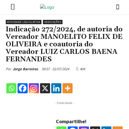
ATIVIDADE LEGISLATIVA
INDICAÇÕES
Indicação 272/2024, de autoria do
Vereador MANOELITO FELIX DE
OLIVEIRA e coautoria do
Vereador LUIZ CARLOS BAENA
FERNANDES
08:57 - 02/07/2024
404
Por
Jorge Barreiros
- Publicidade -
Compartilhe!