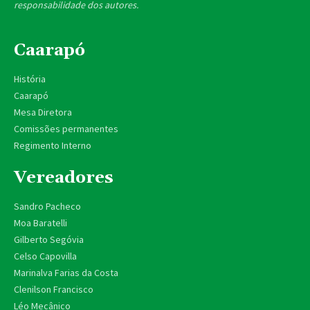
responsabilidade dos autores.
Caarapó
História
Caarapó
Mesa Diretora
Comissões permanentes
Regimento Interno
Vereadores
Sandro Pacheco
Moa Baratelli
Gilberto Segóvia
Celso Capovilla
Marinalva Farias da Costa
Clenilson Francisco
Léo Mecânico