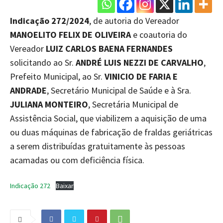
Indicação 272/2024
, de autoria do Vereador
MANOELITO FELIX DE OLIVEIRA
e coautoria do
Vereador
LUIZ CARLOS BAENA FERNANDES
solicitando ao Sr.
ANDRÉ LUIS NEZZI DE CARVALHO
,
Prefeito Municipal, ao Sr.
VINICIO DE FARIA E
ANDRADE
, Secretário Municipal de Saúde e à Sra.
JULIANA MONTEIRO
, Secretária Municipal de
Assistência Social, que viabilizem a aquisição de uma
ou duas máquinas de fabricação de fraldas geriátricas
a serem distribuídas gratuitamente às pessoas
acamadas ou com deficiência física.
Indicação 272
Baixar