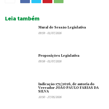
Leia também
Mural de Sessão Legislativa
09:59 - 01/07/2026
Proposições Legislativa
09:58 - 01/07/2026
Indicação 172/2026, de autoria do
Vereador JOÃO PAULO FARIAS DA
SILVA
10:50 - 27/05/2026