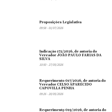
Proposições Legislativa
09:58 - 01/07/2026
Indicação 172/2026, de autoria do
Vereador JOÃO PAULO FARIAS DA
SILVA
10:50 - 27/05/2026
Requerimento 017/2026, de autoria do
Vereador CELSO APARECIDO
CAPOVILLA PENHA
09:26 - 20/05/2026
Requerimento 019/2026, de autoria do