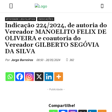
ATIVIDADE LEGISLATIVA
INDICAÇÕES
Indicação 224/2024, de autoria do
Vereador MANOELITO FELIX DE
OLIVEIRA e coautoria do
Vereador GILBERTO SEGÓVIA
DA SILVA
08:50 - 28/05/2024
382
Por
Jorge Barreiros
- Publicidade -
Compartilhe!