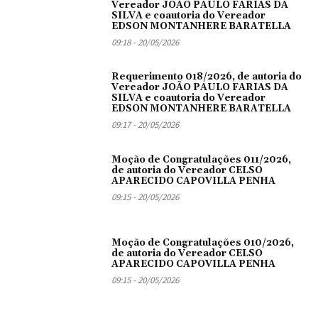
Vereador JOÃO PAULO FARIAS DA
SILVA e coautoria do Vereador
EDSON MONTANHERE BARATELLA
09:18 - 20/05/2026
Requerimento 018/2026, de autoria do
Vereador JOÃO PAULO FARIAS DA
SILVA e coautoria do Vereador
EDSON MONTANHERE BARATELLA
09:17 - 20/05/2026
Moção de Congratulações 011/2026,
de autoria do Vereador CELSO
APARECIDO CAPOVILLA PENHA
09:15 - 20/05/2026
Moção de Congratulações 010/2026,
de autoria do Vereador CELSO
APARECIDO CAPOVILLA PENHA
09:15 - 20/05/2026