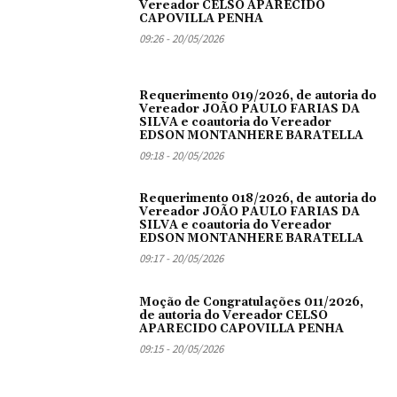
Vereador CELSO APARECIDO
CAPOVILLA PENHA
09:26 - 20/05/2026
Requerimento 019/2026, de autoria do
Vereador JOÃO PAULO FARIAS DA
SILVA e coautoria do Vereador
EDSON MONTANHERE BARATELLA
09:18 - 20/05/2026
Requerimento 018/2026, de autoria do
Vereador JOÃO PAULO FARIAS DA
SILVA e coautoria do Vereador
EDSON MONTANHERE BARATELLA
09:17 - 20/05/2026
Moção de Congratulações 011/2026,
de autoria do Vereador CELSO
APARECIDO CAPOVILLA PENHA
09:15 - 20/05/2026