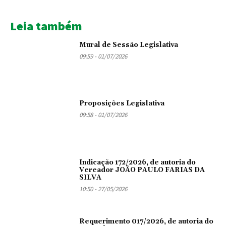
Leia também
Mural de Sessão Legislativa
09:59 - 01/07/2026
Proposições Legislativa
09:58 - 01/07/2026
Indicação 172/2026, de autoria do
Vereador JOÃO PAULO FARIAS DA
SILVA
10:50 - 27/05/2026
Requerimento 017/2026, de autoria do