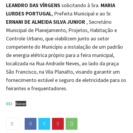
LEANDRO DAS VÍRGENS
solicitando à Sra.
MARIA
LURDES PORTUGAL
, Prefeita Municipal e ao Sr.
ERNANI DE ALMEIDA SILVA JUNIOR
, Secretário
Municipal de Planejamento, Projetos, Habitação e
Controle Urbano, que viabilizem junto ao setor
competente do Município a instalação de um padrão
de energia elétrica próprio para a feira municipal,
localizada na Rua Andrade Neves, ao lado da praça
São Francisco, na Vila Planalto, visando garantir um
fornecimento estável e seguro de eletricidade para os
feirantes e frequentadores.
032
Baixar