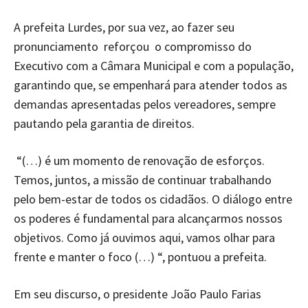
A prefeita Lurdes, por sua vez, ao fazer seu
pronunciamento reforçou o compromisso do
Executivo com a Câmara Municipal e com a população,
garantindo que, se empenhará para atender todos as
demandas apresentadas pelos vereadores, sempre
pautando pela garantia de direitos.
“(…) é um momento de renovação de esforços.
Temos, juntos, a missão de continuar trabalhando
pelo bem-estar de todos os cidadãos. O diálogo entre
os poderes é fundamental para alcançarmos nossos
objetivos. Como já ouvimos aqui, vamos olhar para
frente e manter o foco (…) “, pontuou a prefeita.
Em seu discurso, o presidente João Paulo Farias