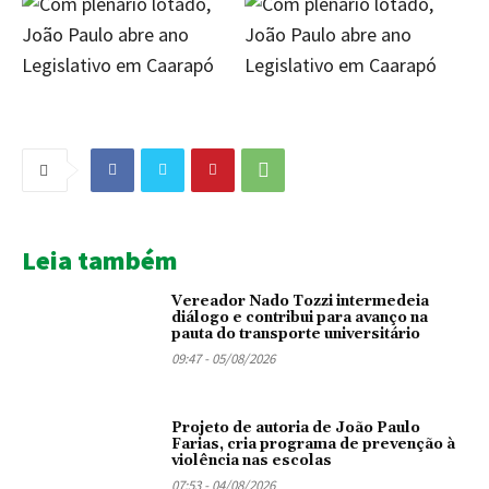
Leia também
Vereador Nado Tozzi intermedeia
diálogo e contribui para avanço na
pauta do transporte universitário
09:47 - 05/08/2026
Projeto de autoria de João Paulo
Farias, cria programa de prevenção à
violência nas escolas
07:53 - 04/08/2026