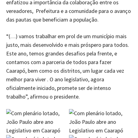
enfatizou a importância da colaboração entre os
vereadores, Prefeitura e a comunidade para o avanço
das pautas que beneficiam a população.
“(…) vamos trabalhar em prol de um município mais
justo, mais desenvolvido e mais próspero para todos.
Este ano, temos grandes desafios pela frente, e
contamos com a parceria de todos para fazer
Caarapó, bem como os distritos, um lugar cada vez
melhor para viver . O ano legislativo, agora
oficialmente iniciado, promete ser de intenso
trabalho”, afirmou o presidente.