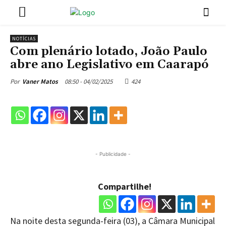
NOTÍCIAS
Com plenário lotado, João Paulo
abre ano Legislativo em Caarapó
08:50 - 04/02/2025
424
Por
Vaner Matos
- Publicidade -
Compartilhe!
Na noite desta segunda-feira (03), a Câmara Municipal