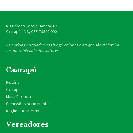
R. Euclides Serejo Batista, 870
Caarapó - MS, CEP
79940-000
As notícias veiculadas nos blogs, colunas e artigos são de inteira
responsabilidade dos autores.
Caarapó
História
Caarapó
Mesa Diretora
Comissões permanentes
Regimento Interno
Vereadores