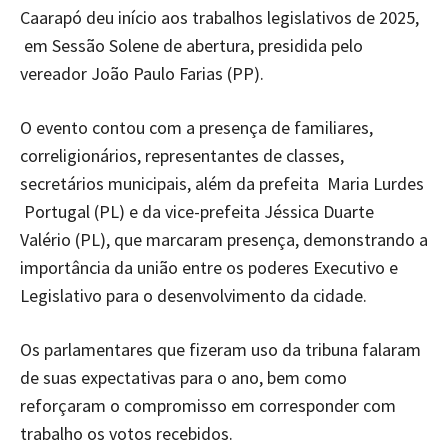
Caarapó deu início aos trabalhos legislativos de 2025,
em Sessão Solene de abertura, presidida pelo
vereador João Paulo Farias (PP).
O evento contou com a presença de familiares,
correligionários, representantes de classes,
secretários municipais, além da prefeita Maria Lurdes
Portugal (PL) e da vice-prefeita Jéssica Duarte
Valério (PL), que marcaram presença, demonstrando a
importância da união entre os poderes Executivo e
Legislativo para o desenvolvimento da cidade.
Os parlamentares que fizeram uso da tribuna falaram
de suas expectativas para o ano, bem como
reforçaram o compromisso em corresponder com
trabalho os votos recebidos.